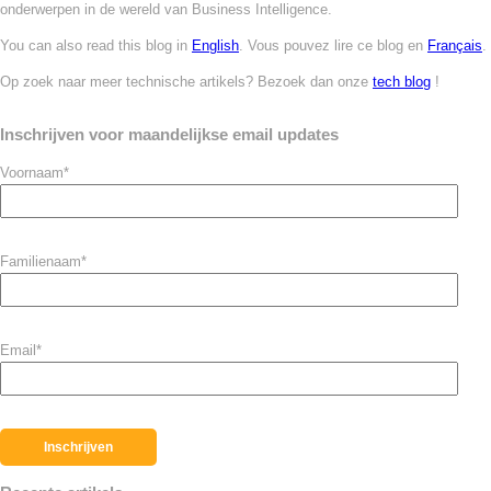
onderwerpen in de wereld van Business Intelligence.
You can also read this blog in
English
. Vous pouvez lire ce blog en
Français
.
Op zoek naar meer technische artikels? Bezoek dan onze
tech blog
!
Inschrijven voor maandelijkse email updates
Voornaam
*
Familienaam
*
Email
*