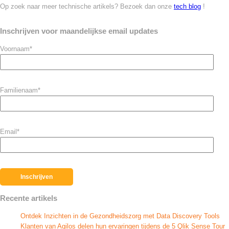
Op zoek naar meer technische artikels? Bezoek dan onze
tech blog
!
Inschrijven voor maandelijkse email updates
Voornaam
*
Familienaam
*
Email
*
Recente artikels
Ontdek Inzichten in de Gezondheidszorg met Data Discovery Tools
Klanten van Agilos delen hun ervaringen tijdens de 5 Qlik Sense Tour