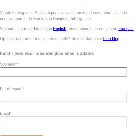
Via deze blog deelt Agilos expertise, visies en ideeën over verschillende
onderwerpen in de wereld van Business Intelligence.
You can also read this blog in
English
. Vous pouvez lire ce blog en
Français
.
Op zoek naar meer technische artikels? Bezoek dan onze
tech blog
!
Inschrijven voor maandelijkse email updates
Voornaam
*
Familienaam
*
Email
*