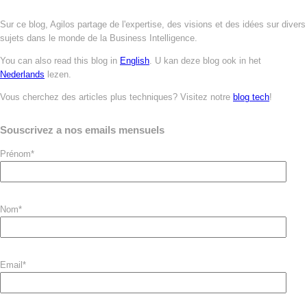
Sur ce blog, Agilos partage de l'expertise, des visions et des idées sur divers
sujets dans le monde de la Business Intelligence.
You can also read this blog in
English
. U kan deze blog ook in het
Nederlands
lezen.
Vous cherchez des articles plus techniques? Visitez notre
blog tech
!
Souscrivez a nos emails mensuels
Prénom
*
Nom
*
Email
*