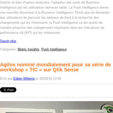
Gartner et bien d’autres analystes, l’adoption des outils de Business
Intelligence par les utilisateurs demeure faible. La Push Intelligence donne
une nouvelle dimension à la Business Intelligence. Plutôt que de demander
aux utilisateurs de parcourir les tableaux de bord à la recherche des
changements qui les intéressent, la Push intelligence va les avertir de
manière proactive des changements importants dans les indicateurs de
performance clé (KPI) qui les intéressent.
Savoir plus
Catégories:
Metric Insights
,
Push Intelligence
Agilos nominé mondialement pour sa série de
workshop « TIC » sur Qlik Sense
Ecrit par
Edwin Willems
le 18/03/16 13:49