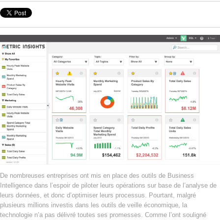
De nombreuses entreprises ont mis en place des outils de Business
Intelligence dans l’espoir de piloter leurs opérations sur base de l’analyse de
leurs données, et donc d’optimiser leurs processus. Pourtant, malgré
plusieurs millions investis dans les outils de veille économique, la
technologie n’a pas délivré toutes ses promesses. Comme l’ont souligné