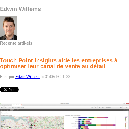
Edwin Willems
Recente artikels
Touch Point Insights aide les entreprises à
optimiser leur canal de vente au détail
Ecrit par
Edwin Willems
le 01/06/16 21:00