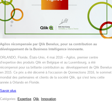
Agilos récompensée par Qlik Benelux, pour sa contribution au
développement de la Business Intelligence innovante.
ORLANDO, Floride, États-Unis, 4 mai 2016 – Agilos, premier centre
d’expertise des produits Qlik en Belgique et au Luxembourg, a été
récompensé pour sa brillante contribution au développement de Qlik Benelux
en 2015. Ce prix a été décerné à l'occasion de Qonnections 2016, le sommet
mondial des partenaires et clients de la société Qlik, qui s'est tenu cette
année à Orlando en Floride.
Savoir plus
Catégories:
Expertise
,
Qlik
,
Innovation