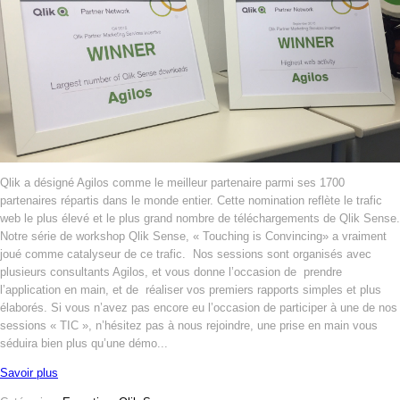
Qlik a désigné Agilos comme le meilleur partenaire parmi ses 1700
partenaires répartis dans le monde entier. Cette nomination reflète le trafic
web le plus élevé et le plus grand nombre de téléchargements de Qlik Sense.
Notre série de workshop Qlik Sense, « Touching is Convincing» a vraiment
joué comme catalyseur de ce trafic. Nos sessions sont organisés avec
plusieurs consultants Agilos, et vous donne l’occasion de prendre
l’application en main, et de réaliser vos premiers rapports simples et plus
élaborés. Si vous n’avez pas encore eu l’occasion de participer à une de nos
sessions « TIC », n’hésitez pas à nous rejoindre, une prise en main vous
séduira bien plus qu’une démo...
Savoir plus