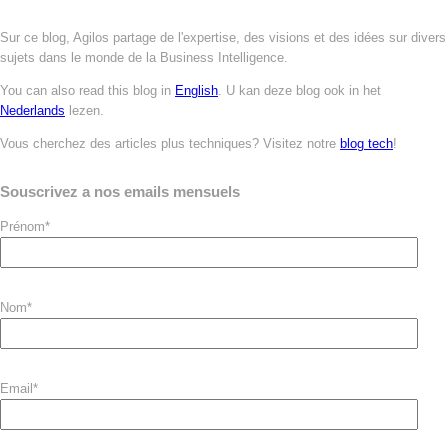
Sur ce blog, Agilos partage de l'expertise, des visions et des idées sur divers
sujets dans le monde de la Business Intelligence.
You can also read this blog in
English
. U kan deze blog ook in het
Nederlands
lezen.
Vous cherchez des articles plus techniques? Visitez notre
blog tech
!
Souscrivez a nos emails mensuels
Prénom
*
Nom
*
Email
*