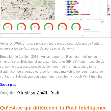
Agilos et SIRIUS Insight unissent leurs forces pour aider leurs clients à
optimiser les performances de leurs points de vente
Bruxelles, le 1er Juin 2016 - Agilos, expert en Business Intelligence
innovatrice en Belgique et au Luxembourg, et SIRIUS Insight, société de
conseil en analyse avancée de données, permettant à ses clients
d’optimiser leurs ventes et la performance marketing de leurs points de
contact, ont développé conjointement la solution « Touch Point Insights ».
Savoir plus
Catégories:
Qlik
,
Alteryx
,
GeoQlik
,
Retail
Qu’est-ce qui différencie la Push Intelligence