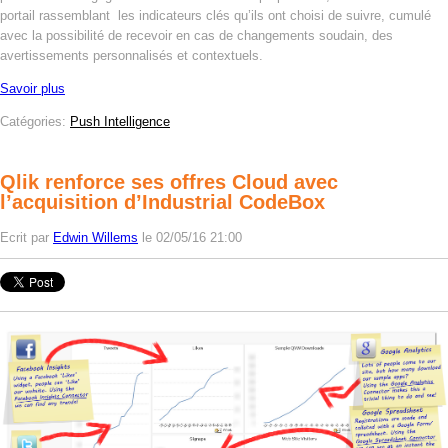
portail rassemblant les indicateurs clés qu’ils ont choisi de suivre, cumulé
avec la possibilité de recevoir en cas de changements soudain, des
avertissements personnalisés et contextuels.
Savoir plus
Catégories:
Push Intelligence
Qlik renforce ses offres Cloud avec
l’acquisition d’Industrial CodeBox
Ecrit par
Edwin Willems
le 02/05/16 21:00