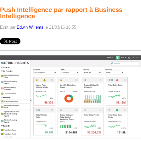
Push Intelligence par rapport à Business
Intelligence
Ecrit par
Edwin Willems
le 21/03/16 16:55