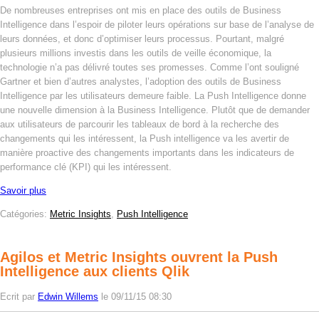
De nombreuses entreprises ont mis en place des outils de Business
Intelligence dans l’espoir de piloter leurs opérations sur base de l’analyse de
leurs données, et donc d’optimiser leurs processus. Pourtant, malgré
plusieurs millions investis dans les outils de veille économique, la
technologie n’a pas délivré toutes ses promesses. Comme l’ont souligné
Gartner et bien d’autres analystes, l’adoption des outils de Business
Intelligence par les utilisateurs demeure faible. La Push Intelligence donne
une nouvelle dimension à la Business Intelligence. Plutôt que de demander
aux utilisateurs de parcourir les tableaux de bord à la recherche des
changements qui les intéressent, la Push intelligence va les avertir de
manière proactive des changements importants dans les indicateurs de
performance clé (KPI) qui les intéressent.
Savoir plus
Catégories:
Metric Insights
,
Push Intelligence
Agilos et Metric Insights ouvrent la Push
Intelligence aux clients Qlik
Ecrit par
Edwin Willems
le 09/11/15 08:30